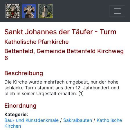
Sankt Johannes der Täufer - Turm
Katholische Pfarrkirche
Bettenfeld, Gemeinde Bettenfeld Kirchweg
6
Beschreibung
Die Kirche wurde mehrfach umgebaut, nur der hohe
schlanke Turm stammt aus dem 12. Jahrhundert und
blieb in seiner Urgestalt erhalten. [1]
Einordnung
Kategorie:
Bau- und Kunstdenkmale
/
Sakralbauten
/
Katholische
Kirchen