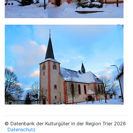
© Datenbank der Kulturgüter in der Region Trier 2026
Datenschutz