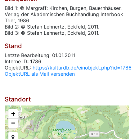
Bild 1: © Margraff: Kirchen, Burgen, Bauernhäuser.
Verlag der Akademischen Buchhandlung Interbook
Trier, 1986
Bild 2: © Stefan Lehnertz, Eckfeld, 2011.
Bild 3: © Stefan Lehnertz, Eckfeld, 2011.
Stand
Letzte Bearbeitung: 01.01.2011
Interne ID: 1786
ObjektURL:
https://kulturdb.de/einobjekt.php?id=1786
ObjektURL als Mail versenden
Standort
+
−