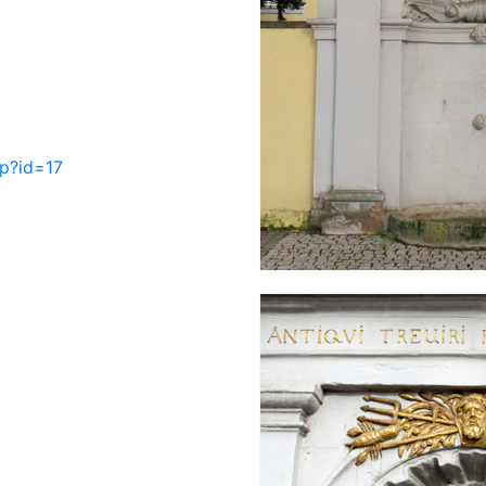
hp?id=17