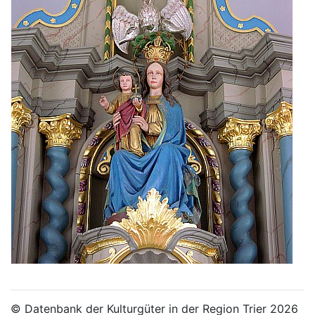
© Datenbank der Kulturgüter in der Region Trier 2026