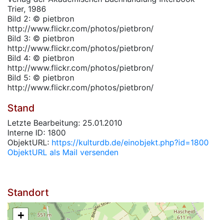
Trier, 1986
Bild 2: © pietbron
http://www.flickr.com/photos/pietbron/
Bild 3: © pietbron
http://www.flickr.com/photos/pietbron/
Bild 4: © pietbron
http://www.flickr.com/photos/pietbron/
Bild 5: © pietbron
http://www.flickr.com/photos/pietbron/
Stand
Letzte Bearbeitung: 25.01.2010
Interne ID: 1800
ObjektURL:
https://kulturdb.de/einobjekt.php?id=1800
ObjektURL als Mail versenden
Standort
+