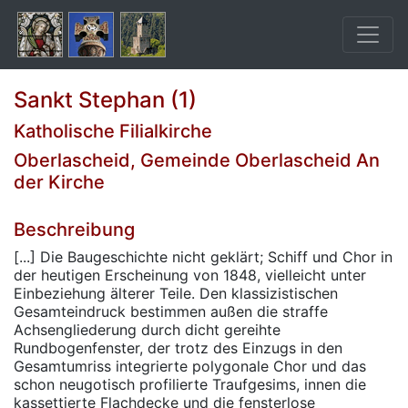
Sankt Stephan (1)
Katholische Filialkirche
Oberlascheid, Gemeinde Oberlascheid An
der Kirche
Beschreibung
[...] Die Baugeschichte nicht geklärt; Schiff und Chor in
der heutigen Erscheinung von 1848, vielleicht unter
Einbeziehung älterer Teile. Den klassizistischen
Gesamteindruck bestimmen außen die straffe
Achsengliederung durch dicht gereihte
Rundbogenfenster, der trotz des Einzugs in den
Gesamtumriss integrierte polygonale Chor und das
schon neugotisch profilierte Traufgesims, innen die
kassettierte Flachdecke und die fensterlose