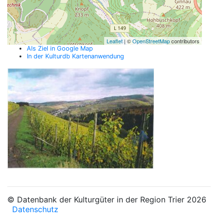
Leaflet
| ©
OpenStreetMap
contributors
Als Ziel in Google Map
In der Kulturdb Kartenanwendung
© Datenbank der Kulturgüter in der Region Trier 2026
Datenschutz