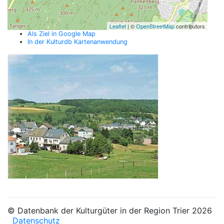
Leaflet
| ©
OpenStreetMap
contributors
Als Ziel in Google Map
In der Kulturdb Kartenanwendung
© Datenbank der Kulturgüter in der Region Trier 2026
Datenschutz