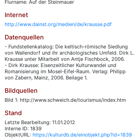
Flurname: Auf der Steinmauer
Internet
http://www.dainst.org/medien/de/krausse.pdf
Datenquellen
- Fundstellenkatalog: Die keltisch-römische Siedlung
von Wallendorf und ihr archäologisches Umfeld. Dirk L.
Krausse unter Mitarbeit von Antje Fischbock, 2006.
- Dirk Krausse: Eisenzeitlicher Kulturwandel und
Romanisierung im Mosel-Eifel-Raum. Verlag: Philipp
von Zabern, Mainz, 2006. Beilage 1.
Bildquellen
Bild 1: http://www.schweich.de/tourismus/index.htm
Stand
Letzte Bearbeitung: 11.01.2012
Interne ID: 1839
ObjektURL:
https://kulturdb.de/einobjekt.php?id=1839