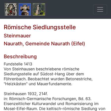
Römische Siedlungsstelle
Steinmauer
Naurath, Gemeinde Naurath (Eifel)
Beschreibung
Fundstelle 1413
Von Steinhausen beschriebene römische
Siedlungsstelle auf Südost-Hang über dem
Föhrenbach. Beobachtet wurden Betonestriche,
"Heizkästen" und Mauerfundamente.
Steinhausen 1932, 214f.
in: Römisch-Germanische Forschungen, Bd. 63.
Eisenzeitlicher Kulturwandel und Romanisierung im
Mosel-Eifel-Raum. Die keltisch-römische Siedlung von