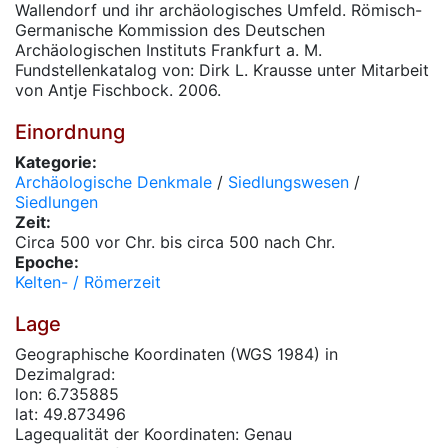
Wallendorf und ihr archäologisches Umfeld. Römisch-
Germanische Kommission des Deutschen
Archäologischen Instituts Frankfurt a. M.
Fundstellenkatalog von: Dirk L. Krausse unter Mitarbeit
von Antje Fischbock. 2006.
Einordnung
Kategorie:
Archäologische Denkmale
/
Siedlungswesen
/
Siedlungen
Zeit:
Circa 500 vor Chr. bis circa 500 nach Chr.
Epoche:
Kelten- / Römerzeit
Lage
Geographische Koordinaten (WGS 1984) in
Dezimalgrad:
lon: 6.735885
lat: 49.873496
Lagequalität der Koordinaten: Genau