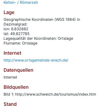
Kelten- / Römerzeit
Lage
Geographische Koordinaten (WGS 1984) in
Dezimalgrad:
lon: 6.832882
lat: 49.827785
Lagequalität der Koordinaten: Ortslage
Flurname: Ortslage
Internet
http://www.ortsgemeinde-ensch.de/
Datenquellen
Internet
Bildquellen
Bild 1: http://www.schweich.de/tourismus/index.htm
Stand