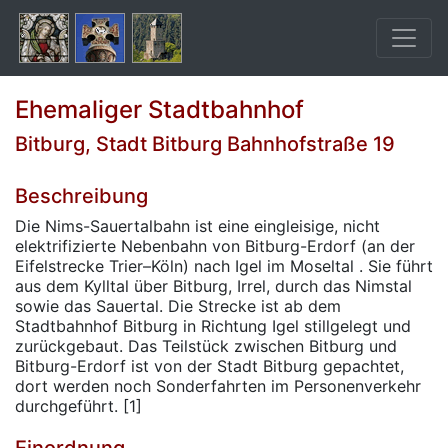
Ehemaliger Stadtbahnhof
Bitburg, Stadt Bitburg Bahnhofstraße 19
Beschreibung
Die Nims-Sauertalbahn ist eine eingleisige, nicht
elektrifizierte Nebenbahn von Bitburg-Erdorf (an der
Eifelstrecke Trier–Köln) nach Igel im Moseltal . Sie führt
aus dem Kylltal über Bitburg, Irrel, durch das Nimstal
sowie das Sauertal. Die Strecke ist ab dem
Stadtbahnhof Bitburg in Richtung Igel stillgelegt und
zurückgebaut. Das Teilstück zwischen Bitburg und
Bitburg-Erdorf ist von der Stadt Bitburg gepachtet,
dort werden noch Sonderfahrten im Personenverkehr
durchgeführt. [1]