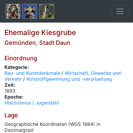
Ehemalige Kiesgrube
Gemünden, Stadt Daun
Einordnung
Kategorie:
Bau- und Kunstdenkmale
/
Wirtschaft, Gewerbe und
Verkehr
/
Rohstoffgewinnung und -verarbeitung
Zeit:
1893
Epoche:
Historismus / Jugendstil
Lage
Geographische Koordinaten (WGS 1984) in
Dezimalgrad: