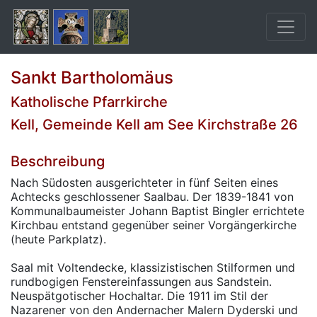
Sankt Bartholomäus
Katholische Pfarrkirche
Kell, Gemeinde Kell am See Kirchstraße 26
Beschreibung
Nach Südosten ausgerichteter in fünf Seiten eines
Achtecks geschlossener Saalbau. Der 1839-1841 von
Kommunalbaumeister Johann Baptist Bingler errichtete
Kirchbau entstand gegenüber seiner Vorgängerkirche
(heute Parkplatz).
Saal mit Voltendecke, klassizistischen Stilformen und
rundbogigen Fenstereinfassungen aus Sandstein.
Neuspätgotischer Hochaltar. Die 1911 im Stil der
Nazarener von den Andernacher Malern Dyderski und