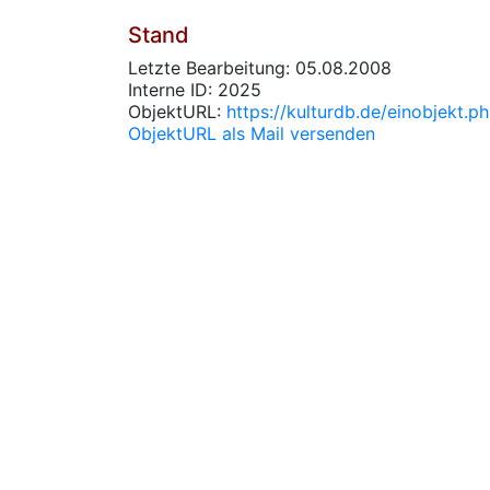
Stand
Letzte Bearbeitung: 05.08.2008
Interne ID: 2025
ObjektURL:
https://kulturdb.de/einobjekt.
ObjektURL als Mail versenden