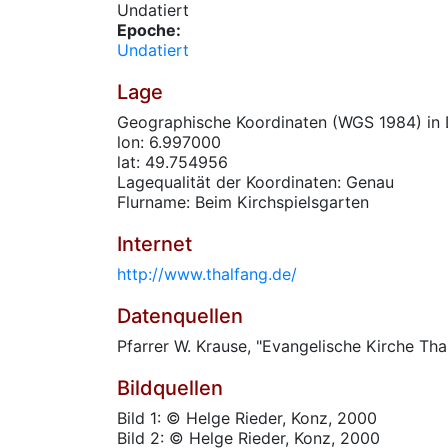
Undatiert
Epoche:
Undatiert
Lage
Geographische Koordinaten (WGS 1984) in 
lon: 6.997000
lat: 49.754956
Lagequalität der Koordinaten: Genau
Flurname: Beim Kirchspielsgarten
Internet
http://www.thalfang.de/
Datenquellen
Pfarrer W. Krause, "Evangelische Kirche Tha
Bildquellen
Bild 1: © Helge Rieder, Konz, 2000
Bild 2: © Helge Rieder, Konz, 2000