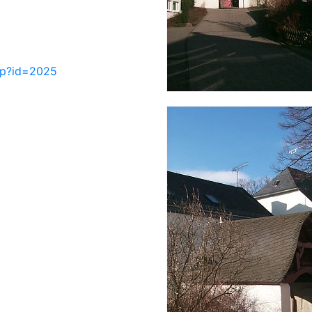
php?id=2025