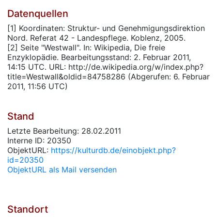
Datenquellen
[1] Koordinaten: Struktur- und Genehmigungsdirektion
Nord. Referat 42 - Landespflege. Koblenz, 2005.
[2] Seite "Westwall". In: Wikipedia, Die freie
Enzyklopädie. Bearbeitungsstand: 2. Februar 2011,
14:15 UTC. URL: http://de.wikipedia.org/w/index.php?
title=Westwall&oldid=84758286 (Abgerufen: 6. Februar
2011, 11:56 UTC)
Stand
Letzte Bearbeitung: 28.02.2011
Interne ID: 20350
ObjektURL:
https://kulturdb.de/einobjekt.php?
id=20350
ObjektURL als Mail versenden
Standort