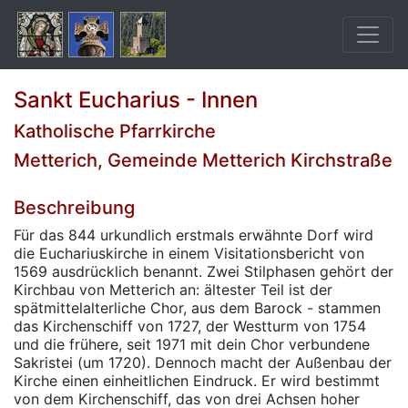
Sankt Eucharius - Innen
Katholische Pfarrkirche
Metterich, Gemeinde Metterich Kirchstraße
Beschreibung
Für das 844 urkundlich erstmals erwähnte Dorf wird
die Euchariuskirche in einem Visitationsbericht von
1569 ausdrücklich benannt. Zwei Stilphasen gehört der
Kirchbau von Metterich an: ältester Teil ist der
spätmittelalterliche Chor, aus dem Barock - stammen
das Kirchenschiff von 1727, der Westturm von 1754
und die frühere, seit 1971 mit dein Chor verbundene
Sakristei (um 1720). Dennoch macht der Außenbau der
Kirche einen einheitlichen Eindruck. Er wird bestimmt
von dem Kirchenschiff, das von drei Achsen hoher