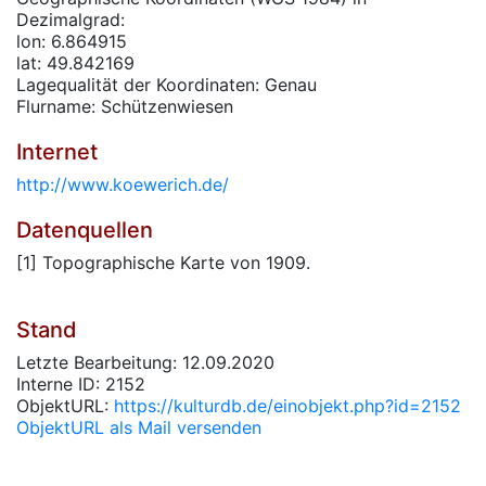
Dezimalgrad:
lon: 6.864915
lat: 49.842169
Lagequalität der Koordinaten: Genau
Flurname: Schützenwiesen
Internet
http://www.koewerich.de/
Datenquellen
[1] Topographische Karte von 1909.
Stand
Letzte Bearbeitung: 12.09.2020
Interne ID: 2152
ObjektURL:
https://kulturdb.de/einobjekt.php?id=2152
ObjektURL als Mail versenden