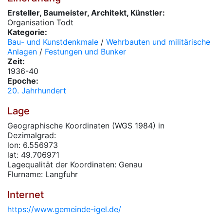
Ersteller, Baumeister, Architekt, Künstler:
Organisation Todt
Kategorie:
Bau- und Kunstdenkmale
/
Wehrbauten und militärische
Anlagen
/
Festungen und Bunker
Zeit:
1936-40
Epoche:
20. Jahrhundert
Lage
Geographische Koordinaten (WGS 1984) in
Dezimalgrad:
lon: 6.556973
lat: 49.706971
Lagequalität der Koordinaten: Genau
Flurname: Langfuhr
Internet
https://www.gemeinde-igel.de/