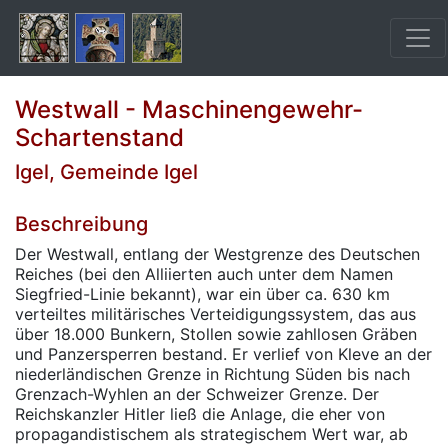
Westwall - Maschinengewehr-
Schartenstand
Igel, Gemeinde Igel
Beschreibung
Der Westwall, entlang der Westgrenze des Deutschen
Reiches (bei den Alliierten auch unter dem Namen
Siegfried-Linie bekannt), war ein über ca. 630 km
verteiltes militärisches Verteidigungssystem, das aus
über 18.000 Bunkern, Stollen sowie zahllosen Gräben
und Panzersperren bestand. Er verlief von Kleve an der
niederländischen Grenze in Richtung Süden bis nach
Grenzach-Wyhlen an der Schweizer Grenze. Der
Reichskanzler Hitler ließ die Anlage, die eher von
propagandistischem als strategischem Wert war, ab