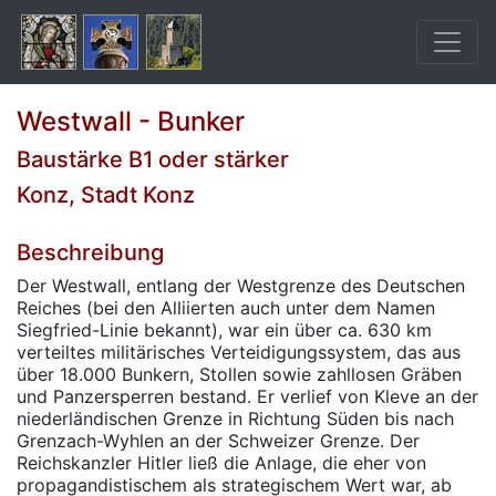
Westwall - Bunker
Baustärke B1 oder stärker
Konz, Stadt Konz
Beschreibung
Der Westwall, entlang der Westgrenze des Deutschen
Reiches (bei den Alliierten auch unter dem Namen
Siegfried-Linie bekannt), war ein über ca. 630 km
verteiltes militärisches Verteidigungssystem, das aus
über 18.000 Bunkern, Stollen sowie zahllosen Gräben
und Panzersperren bestand. Er verlief von Kleve an der
niederländischen Grenze in Richtung Süden bis nach
Grenzach-Wyhlen an der Schweizer Grenze. Der
Reichskanzler Hitler ließ die Anlage, die eher von
propagandistischem als strategischem Wert war, ab