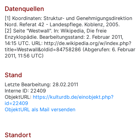
Datenquellen
[1] Koordinaten: Struktur- und Genehmigungsdirektion
Nord. Referat 42 - Landespflege. Koblenz, 2005.
[2] Seite "Westwall". In: Wikipedia, Die freie
Enzyklopädie. Bearbeitungsstand: 2. Februar 2011,
14:15 UTC. URL: http://de.wikipedia.org/w/index.php?
title=Westwall&oldid=84758286 (Abgerufen: 6. Februar
2011, 11:56 UTC)
Stand
Letzte Bearbeitung: 28.02.2011
Interne ID: 22409
ObjektURL:
https://kulturdb.de/einobjekt.php?
id=22409
ObjektURL als Mail versenden
Standort