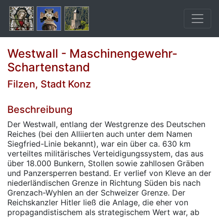
Westwall - Maschinengewehr-
Schartenstand
Filzen, Stadt Konz
Beschreibung
Der Westwall, entlang der Westgrenze des Deutschen
Reiches (bei den Alliierten auch unter dem Namen
Siegfried-Linie bekannt), war ein über ca. 630 km
verteiltes militärisches Verteidigungssystem, das aus
über 18.000 Bunkern, Stollen sowie zahllosen Gräben
und Panzersperren bestand. Er verlief von Kleve an der
niederländischen Grenze in Richtung Süden bis nach
Grenzach-Wyhlen an der Schweizer Grenze. Der
Reichskanzler Hitler ließ die Anlage, die eher von
propagandistischem als strategischem Wert war, ab