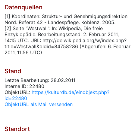
Datenquellen
[1] Koordinaten: Struktur- und Genehmigungsdirektion
Nord. Referat 42 - Landespflege. Koblenz, 2005.
[2] Seite "Westwall". In: Wikipedia, Die freie
Enzyklopädie. Bearbeitungsstand: 2. Februar 2011,
14:15 UTC. URL: http://de.wikipedia.org/w/index.php?
title=Westwall&oldid=84758286 (Abgerufen: 6. Februar
2011, 11:56 UTC)
Stand
Letzte Bearbeitung: 28.02.2011
Interne ID: 22480
ObjektURL:
https://kulturdb.de/einobjekt.php?
id=22480
ObjektURL als Mail versenden
Standort