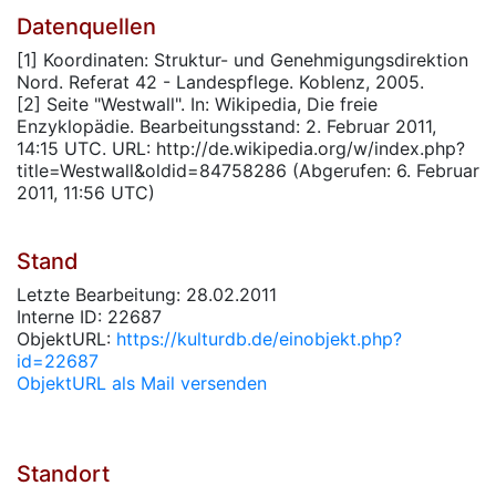
Datenquellen
[1] Koordinaten: Struktur- und Genehmigungsdirektion
Nord. Referat 42 - Landespflege. Koblenz, 2005.
[2] Seite "Westwall". In: Wikipedia, Die freie
Enzyklopädie. Bearbeitungsstand: 2. Februar 2011,
14:15 UTC. URL: http://de.wikipedia.org/w/index.php?
title=Westwall&oldid=84758286 (Abgerufen: 6. Februar
2011, 11:56 UTC)
Stand
Letzte Bearbeitung: 28.02.2011
Interne ID: 22687
ObjektURL:
https://kulturdb.de/einobjekt.php?
id=22687
ObjektURL als Mail versenden
Standort