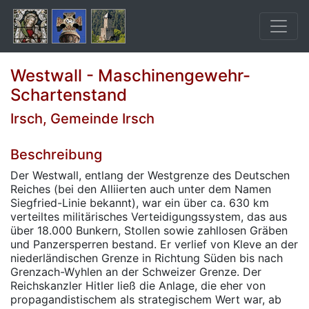
Westwall - Maschinengewehr-
Schartenstand
Irsch, Gemeinde Irsch
Beschreibung
Der Westwall, entlang der Westgrenze des Deutschen
Reiches (bei den Alliierten auch unter dem Namen
Siegfried-Linie bekannt), war ein über ca. 630 km
verteiltes militärisches Verteidigungssystem, das aus
über 18.000 Bunkern, Stollen sowie zahllosen Gräben
und Panzersperren bestand. Er verlief von Kleve an der
niederländischen Grenze in Richtung Süden bis nach
Grenzach-Wyhlen an der Schweizer Grenze. Der
Reichskanzler Hitler ließ die Anlage, die eher von
propagandistischem als strategischem Wert war, ab