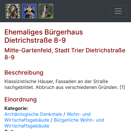
Ehemaliges Bürgerhaus
Dietrichstraße 8-9
Mitte-Gartenfeld, Stadt Trier Dietrichstraße
8-9
Beschreibung
Klassizistische Häuser, Fassaden an der Straße
nachgebildet. Abbruch aus verschiedenen Gründen. [1]
Einordnung
Kategorie:
Archäologische Denkmale
/
Wohn- und
Wirtschaftsgebäude
/
Bürgerliche Wohn- und
Wirtschaftsgebäude