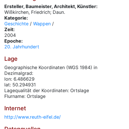
Ersteller, Baumeister, Architekt, Künstler:
Wißkirchen, Friedrich; Daun.
Kategorie:
Geschichte
/
Wappen
/
Zeit:
2004
Epoche:
20. Jahrhundert
Lage
Geographische Koordinaten (WGS 1984) in
Dezimalgrad:
lon: 6.486629
lat: 50.294931
Lagequalität der Koordinaten: Ortslage
Flurname: Ortslage
Internet
http://www.reuth-eifel.de/