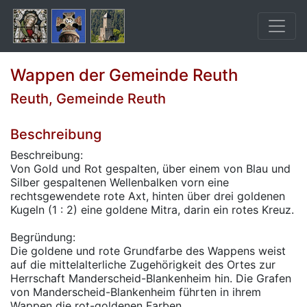
Wappen der Gemeinde Reuth
Reuth, Gemeinde Reuth
Beschreibung
Beschreibung:
Von Gold und Rot gespalten, über einem von Blau und
Silber gespaltenen Wellenbalken vorn eine
rechtsgewendete rote Axt, hinten über drei goldenen
Kugeln (1 : 2) eine goldene Mitra, darin ein rotes Kreuz.
Begründung:
Die goldene und rote Grundfarbe des Wappens weist
auf die mittelalterliche Zugehörigkeit des Ortes zur
Herrschaft Manderscheid-Blankenheim hin. Die Grafen
von Manderscheid-Blankenheim führten in ihrem
Wappen die rot-goldenen Farben.