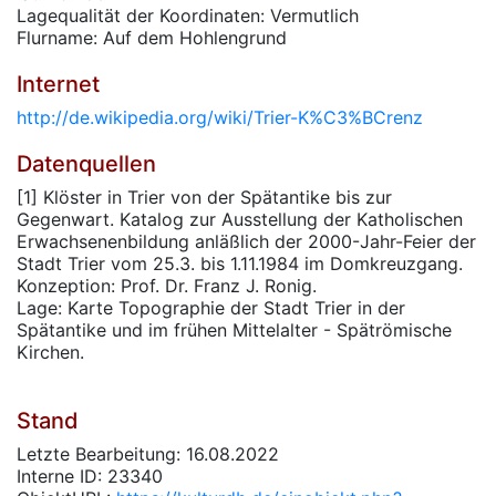
Lagequalität der Koordinaten: Vermutlich
Flurname: Auf dem Hohlengrund
Internet
http://de.wikipedia.org/wiki/Trier-K%C3%BCrenz
Datenquellen
[1] Klöster in Trier von der Spätantike bis zur
Gegenwart. Katalog zur Ausstellung der Katholischen
Erwachsenenbildung anläßlich der 2000-Jahr-Feier der
Stadt Trier vom 25.3. bis 1.11.1984 im Domkreuzgang.
Konzeption: Prof. Dr. Franz J. Ronig.
Lage: Karte Topographie der Stadt Trier in der
Spätantike und im frühen Mittelalter - Spätrömische
Kirchen.
Stand
Letzte Bearbeitung: 16.08.2022
Interne ID: 23340