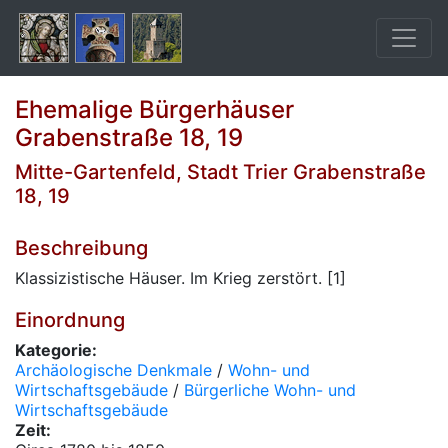
Ehemalige Bürgerhäuser
Grabenstraße 18, 19
Mitte-Gartenfeld, Stadt Trier Grabenstraße
18, 19
Beschreibung
Klassizistische Häuser. Im Krieg zerstört. [1]
Einordnung
Kategorie:
Archäologische Denkmale
/
Wohn- und
Wirtschaftsgebäude
/
Bürgerliche Wohn- und
Wirtschaftsgebäude
Zeit: