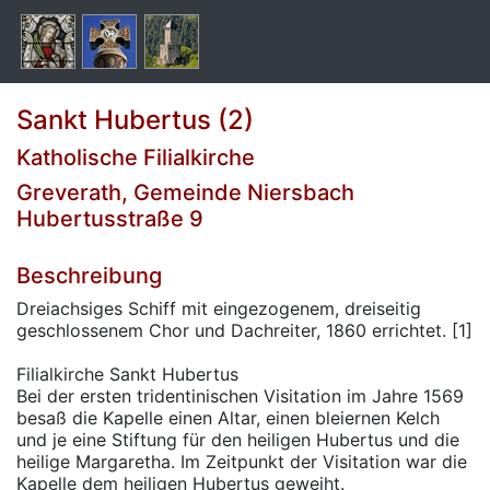
Sankt Hubertus (2)
Katholische Filialkirche
Greverath, Gemeinde Niersbach
Hubertusstraße 9
Beschreibung
Dreiachsiges Schiff mit eingezogenem, dreiseitig
geschlossenem Chor und Dachreiter, 1860 errichtet. [1]
Filialkirche Sankt Hubertus
Bei der ersten tridentinischen Visitation im Jahre 1569
besaß die Kapelle einen Altar, einen bleiernen Kelch
und je eine Stiftung für den heiligen Hubertus und die
heilige Margaretha. Im Zeitpunkt der Visitation war die
Kapelle dem heiligen Hubertus geweiht.