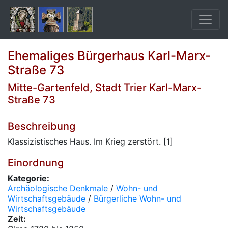
Ehemaliges Bürgerhaus Karl-Marx-
Straße 73
Mitte-Gartenfeld, Stadt Trier Karl-Marx-
Straße 73
Beschreibung
Klassizistisches Haus. Im Krieg zerstört. [1]
Einordnung
Kategorie:
Archäologische Denkmale
/
Wohn- und
Wirtschaftsgebäude
/
Bürgerliche Wohn- und
Wirtschaftsgebäude
Zeit: