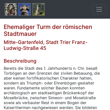
Ehemaliger Turm der römischen
Stadtmauer
Mitte-Gartenfeld, Stadt Trier Franz-
Ludwig-Straße 45
Beschreibung
Bereits die Stadt des 1. Jahrhunderts n. Chr. besaß
Torbögen an den Grenzen der zivilen Bebauung, die
aber keinen fortifikatorischen Charakter hatten,
sondern als Triumph- oder Ehrenbögen gestaltet
waren. Fundamente solcher Bauten konnten
archäologisch am stadtseitigen Brückenkopf der
Moselbrücke, zwischen Simeon- und Moselstraße
sowie als verbauter Rest in einem Bogen der
Kaiserthermen nachgewiesen werden. Sie bildeten