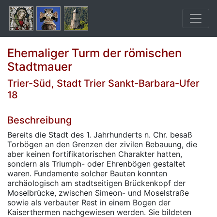
Ehemaliger Turm der römischen
Stadtmauer
Trier-Süd, Stadt Trier Sankt-Barbara-Ufer
18
Beschreibung
Bereits die Stadt des 1. Jahrhunderts n. Chr. besaß
Torbögen an den Grenzen der zivilen Bebauung, die
aber keinen fortifikatorischen Charakter hatten,
sondern als Triumph- oder Ehrenbögen gestaltet
waren. Fundamente solcher Bauten konnten
archäologisch am stadtseitigen Brückenkopf der
Moselbrücke, zwischen Simeon- und Moselstraße
sowie als verbauter Rest in einem Bogen der
Kaiserthermen nachgewiesen werden. Sie bildeten