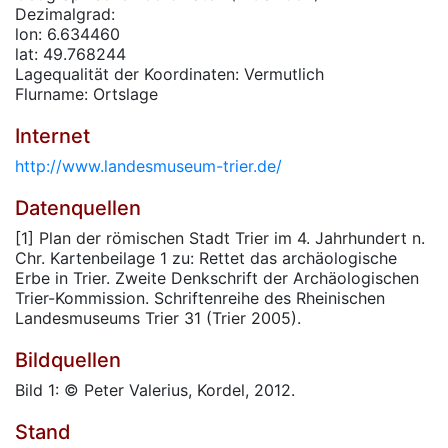
Dezimalgrad:
lon: 6.634460
lat: 49.768244
Lagequalität der Koordinaten: Vermutlich
Flurname: Ortslage
Internet
http://www.landesmuseum-trier.de/
Datenquellen
[1] Plan der römischen Stadt Trier im 4. Jahrhundert n.
Chr. Kartenbeilage 1 zu: Rettet das archäologische
Erbe in Trier. Zweite Denkschrift der Archäologischen
Trier-Kommission. Schriftenreihe des Rheinischen
Landesmuseums Trier 31 (Trier 2005).
Bildquellen
Bild 1: © Peter Valerius, Kordel, 2012.
Stand