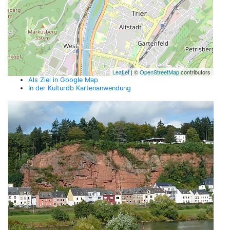
Leaflet
| ©
OpenStreetMap
contributors
Als Ziel in Google Map
In der Kulturdb Kartenanwendung