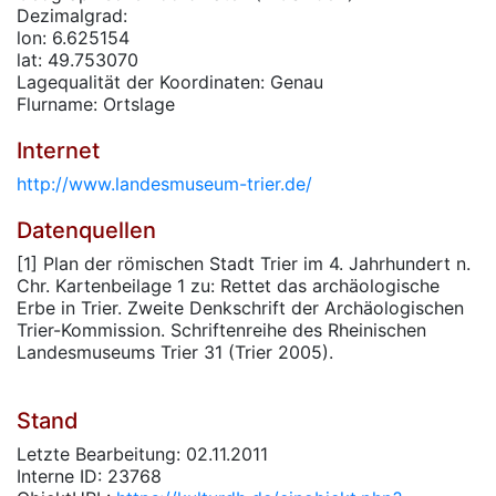
Dezimalgrad:
lon: 6.625154
lat: 49.753070
Lagequalität der Koordinaten: Genau
Flurname: Ortslage
Internet
http://www.landesmuseum-trier.de/
Datenquellen
[1] Plan der römischen Stadt Trier im 4. Jahrhundert n.
Chr. Kartenbeilage 1 zu: Rettet das archäologische
Erbe in Trier. Zweite Denkschrift der Archäologischen
Trier-Kommission. Schriftenreihe des Rheinischen
Landesmuseums Trier 31 (Trier 2005).
Stand
Letzte Bearbeitung: 02.11.2011
Interne ID: 23768