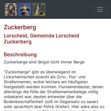
Zuckerberg
Lorscheid, Gemeinde Lorscheid
Zuckerberg
Beschreibung
Zuckerberge sind längst nicht immer Berge
"Zuckerberge" gibt es überwiegend im
Linksrheinischen sowohl als Orts-, Flur- und
Straßennamen, wobei letztere am häufigsten
festgestellt werden konnten. Flurnamendeuter, denen
allerdings die Fülle der Straßennamenbelege völlig
unbekannt war, deuten entweder über die
Bodenbeschaffenheit (süß im Gegensatz zu sauer)
oder sprachlich über Föhre (Kiefer). Hier wäre also zu