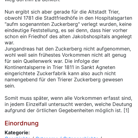
Nun ergibt sich aber gerade für die Altstadt Trier,
obwohl 1781 die Stadtfriedhöfe in den Hospitalsgarten
"aufm sogenannten Zuckerberg" verlegt wurden, keine
eindeutige Feststellung, es sei denn, dass hier vorher
schon ein Friedhof des alten Jakobshospitals angelegt
war.
Jungandreas hat den Zuckerberg nicht aufgenommen,
wohl weil sein frühestes Vorkommen nicht alt genug
für sein Quellenwerk war. Die infolge der
Kontinentalsperre in Trier 1811 in Sankt Agneten
eingerichtete Zuckerfabrik kann also auch nicht
namengebend für den Trierer Zuckerberg gewesen
sein.
Somit muss später, wenn alle Vorkommen erfasst sind,
in jedem Einzelfall untersucht werden, welche Deutung
aufgrund der örtlichen Gegebenheiten möglich ist. [1]
Einordnung
Kategorie: