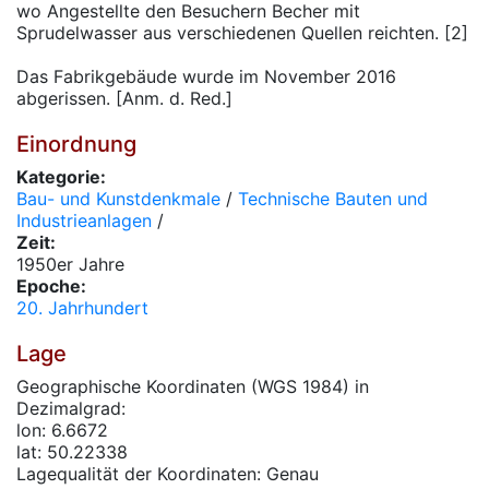
wo Angestellte den Besuchern Becher mit
Sprudelwasser aus verschiedenen Quellen reichten. [2]
Das Fabrikgebäude wurde im November 2016
abgerissen. [Anm. d. Red.]
Einordnung
Kategorie:
Bau- und Kunstdenkmale
/
Technische Bauten und
Industrieanlagen
/
Zeit:
1950er Jahre
Epoche:
20. Jahrhundert
Lage
Geographische Koordinaten (WGS 1984) in
Dezimalgrad:
lon: 6.6672
lat: 50.22338
Lagequalität der Koordinaten: Genau