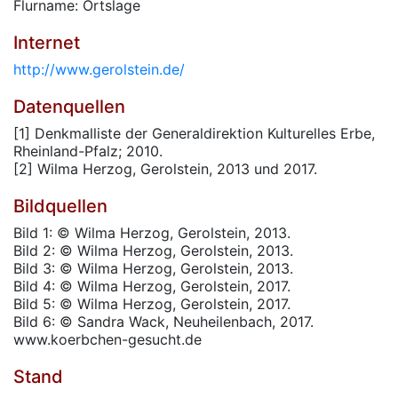
Flurname: Ortslage
Internet
http://www.gerolstein.de/
Datenquellen
[1] Denkmalliste der Generaldirektion Kulturelles Erbe,
Rheinland-Pfalz; 2010.
[2] Wilma Herzog, Gerolstein, 2013 und 2017.
Bildquellen
Bild 1: © Wilma Herzog, Gerolstein, 2013.
Bild 2: © Wilma Herzog, Gerolstein, 2013.
Bild 3: © Wilma Herzog, Gerolstein, 2013.
Bild 4: © Wilma Herzog, Gerolstein, 2017.
Bild 5: © Wilma Herzog, Gerolstein, 2017.
Bild 6: © Sandra Wack, Neuheilenbach, 2017.
www.koerbchen-gesucht.de
Stand