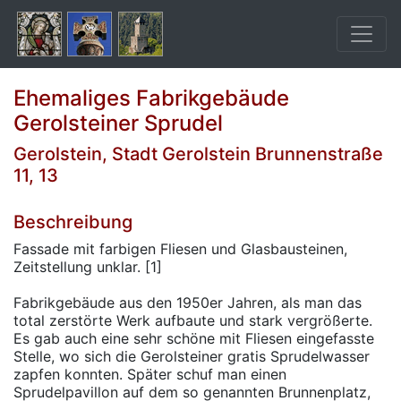
Ehemaliges Fabrikgebäude
Gerolsteiner Sprudel
Gerolstein, Stadt Gerolstein Brunnenstraße
11, 13
Beschreibung
Fassade mit farbigen Fliesen und Glasbausteinen,
Zeitstellung unklar. [1]
Fabrikgebäude aus den 1950er Jahren, als man das
total zerstörte Werk aufbaute und stark vergrößerte.
Es gab auch eine sehr schöne mit Fliesen eingefasste
Stelle, wo sich die Gerolsteiner gratis Sprudelwasser
zapfen konnten. Später schuf man einen
Sprudelpavillon auf dem so genannten Brunnenplatz,