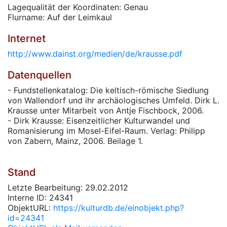
Lagequalität der Koordinaten: Genau
Flurname: Auf der Leimkaul
Internet
http://www.dainst.org/medien/de/krausse.pdf
Datenquellen
- Fundstellenkatalog: Die keltisch-römische Siedlung
von Wallendorf und ihr archäologisches Umfeld. Dirk L.
Krausse unter Mitarbeit von Antje Fischbock, 2006.
- Dirk Krausse: Eisenzeitlicher Kulturwandel und
Romanisierung im Mosel-Eifel-Raum. Verlag: Philipp
von Zabern, Mainz, 2006. Beilage 1.
Stand
Letzte Bearbeitung: 29.02.2012
Interne ID: 24341
ObjektURL:
https://kulturdb.de/einobjekt.php?
id=24341