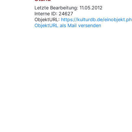
Letzte Bearbeitung: 11.05.2012
Interne ID: 24627
ObjektURL:
https://kulturdb.de/einobjekt.
ObjektURL als Mail versenden