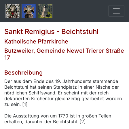
Sankt Remigius - Beichtstuhl
Katholische Pfarrkirche
Butzweiler, Gemeinde Newel Trierer Straße
17
Beschreibung
Der aus dem Ende des 19. Jahrhunderts stammende
Beichtstuhl hat seinen Standplatz in einer Nische der
nördlichen Schiffswand. Er scheint mit der reich
dekorierten Kirchentür gleichzeitig gearbeitet worden
zu sein. [1]
Die Ausstattung von um 1770 ist in großen Teilen
erhalten, darunter der Beichtstuhl. [2]