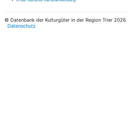
© Datenbank der Kulturgüter in der Region Trier 2026
Datenschutz