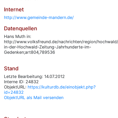
Internet
http://www.gemeinde-mandern.de/
Datenquellen
Hans Muth in:
http://www.volksfreund.de/nachrichten/region/hochwald/
in-der-Hochwald-Zeitung-Jahrhunderte-im-
Gedenken;art804,789536
Stand
Letzte Bearbeitung: 14.07.2012
Interne ID: 24832
ObjektURL:
https://kulturdb.de/einobjekt.php?
id=24832
ObjektURL als Mail versenden