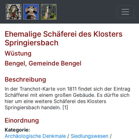
Ehemalige Schäferei des Klosters
Springiersbach
Wüstung
Bengel, Gemeinde Bengel
Beschreibung
In der Tranchot-Karte von 1811 findet sich der Eintrag
Schäfferei mit einem großen Gebäude. Es dürfte sich
hier um eine weitere Schäferei des Klosters
Springiersbach handeln. [1]
Einordnung
Kategorie:
Archäologische Denkmale
/
Siedlungswesen
/