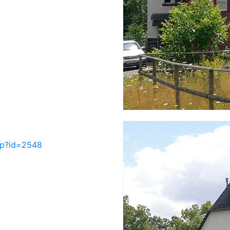
php?id=2548