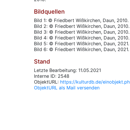
Bildquellen
Bild 1: © Friedbert Wißkirchen, Daun, 2010.
Bild 2: © Friedbert Wißkirchen, Daun, 2010.
Bild 3: © Friedbert Wißkirchen, Daun, 2010.
Bild 4: © Friedbert Wißkirchen, Daun, 2010.
Bild 5: © Friedbert Wißkirchen, Daun, 2021.
Bild 6: © Friedbert Wißkirchen, Daun, 2021.
Stand
Letzte Bearbeitung: 11.05.2021
Interne ID: 2548
ObjektURL:
https://kulturdb.de/einobjekt.
ObjektURL als Mail versenden