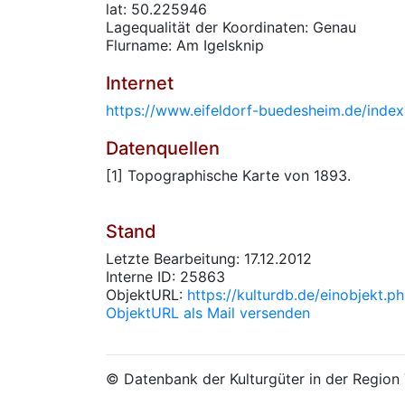
lat: 50.225946
Lagequalität der Koordinaten: Genau
Flurname: Am Igelsknip
Internet
https://www.eifeldorf-buedesheim.de/index
Datenquellen
[1] Topographische Karte von 1893.
Stand
Letzte Bearbeitung: 17.12.2012
Interne ID: 25863
ObjektURL:
https://kulturdb.de/einobjekt.
ObjektURL als Mail versenden
© Datenbank der Kulturgüter in der Regio