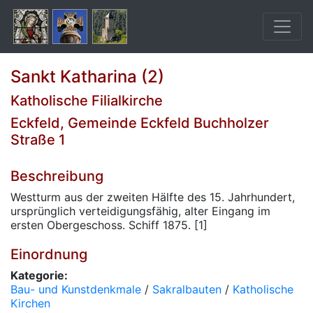
Sankt Katharina (2)
Katholische Filialkirche
Eckfeld, Gemeinde Eckfeld Buchholzer
Straße 1
Beschreibung
Westturm aus der zweiten Hälfte des 15. Jahrhundert,
ursprünglich verteidigungsfähig, alter Eingang im
ersten Obergeschoss. Schiff 1875. [1]
Einordnung
Kategorie:
Bau- und Kunstdenkmale
/
Sakralbauten
/
Katholische
Kirchen