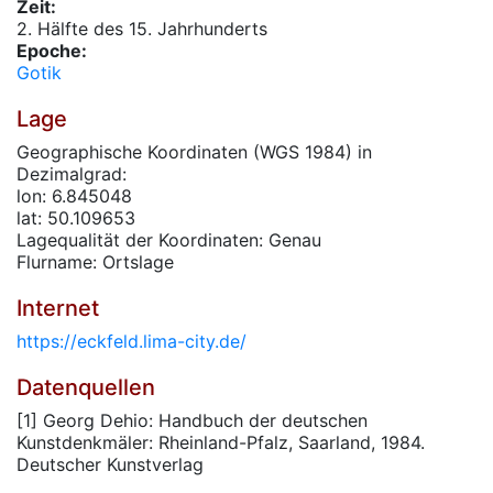
Zeit:
2. Hälfte des 15. Jahrhunderts
Epoche:
Gotik
Lage
Geographische Koordinaten (WGS 1984) in
Dezimalgrad:
lon: 6.845048
lat: 50.109653
Lagequalität der Koordinaten: Genau
Flurname: Ortslage
Internet
https://eckfeld.lima-city.de/
Datenquellen
[1] Georg Dehio: Handbuch der deutschen
Kunstdenkmäler: Rheinland-Pfalz, Saarland, 1984.
Deutscher Kunstverlag