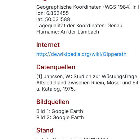
Geographische Koordinaten (WGS 1984) in 
lon: 6.852455
lat: 50.031588
Lagequalität der Koordinaten: Genau
Flurname: An der Lambach
Internet
http://de.wikipedia.org/wiki/Gipperath
Datenquellen
[1] Janssen, W.: Studien zur Wüstungsfrage
Altsiedelland zwischen Rhein, Mosel und Ei
u. Katalog, 1975.
Bildquellen
Bild 1: Google Earth
Bild 2: Google Earth
Stand