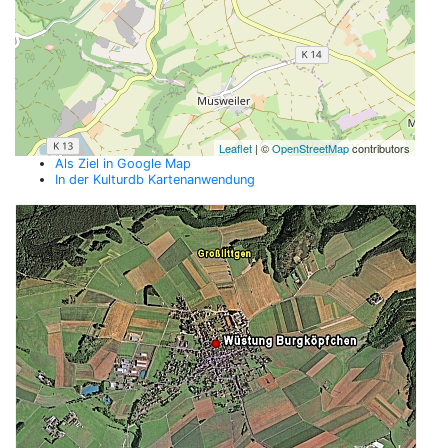
Leaflet
| ©
OpenStreetMap
contributors
Als Ziel in Google Map
In der Kulturdb Kartenanwendung