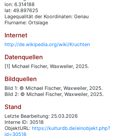
lon: 6.314188
lat: 49.897625
Lagequalität der Koordinaten: Genau
Flurname: Ortslage
Internet
http://de.wikipedia.org/wiki/Kruchten
Datenquellen
[1] Michael Fischer, Waxweiler, 2025.
Bildquellen
Bild 1: © Michael Fischer, Waxweiler, 2025.
Bild 2: © Michael Fischer, Waxweiler, 2025.
Stand
Letzte Bearbeitung: 25.03.2026
Interne ID: 30518
ObjektURL:
https://kulturdb.de/einobjekt.php?
id=30518