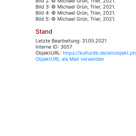
Bild 2: © Michael Grün, Trier, 2021.
Bild 3: © Michael Grün, Trier, 2021.
Bild 4: © Michael Grün, Trier, 2021.
Bild 5: © Michael Grün, Trier, 2021.
Stand
Letzte Bearbeitung: 31.05.2021
Interne ID: 3057
ObjektURL:
https://kulturdb.de/einobjekt.
ObjektURL als Mail versenden