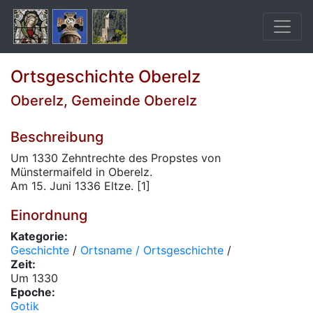
Ortsgeschichte Oberelz
Oberelz, Gemeinde Oberelz
Beschreibung
Um 1330 Zehntrechte des Propstes von
Münstermaifeld in Oberelz.
Am 15. Juni 1336 Eltze. [1]
Einordnung
Kategorie:
Geschichte
/
Ortsname / Ortsgeschichte
/
Zeit:
Um 1330
Epoche:
Gotik