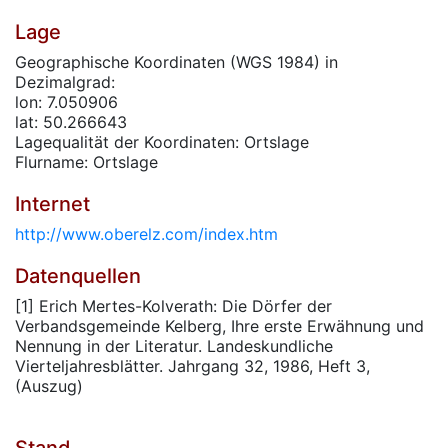
Lage
Geographische Koordinaten (WGS 1984) in
Dezimalgrad:
lon: 7.050906
lat: 50.266643
Lagequalität der Koordinaten: Ortslage
Flurname: Ortslage
Internet
http://www.oberelz.com/index.htm
Datenquellen
[1] Erich Mertes-Kolverath: Die Dörfer der
Verbandsgemeinde Kelberg, Ihre erste Erwähnung und
Nennung in der Literatur. Landeskundliche
Vierteljahresblätter. Jahrgang 32, 1986, Heft 3,
(Auszug)