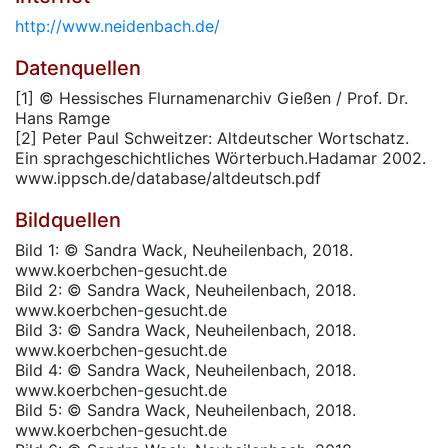
http://www.neidenbach.de/
Datenquellen
[1] © Hessisches Flurnamenarchiv Gießen / Prof. Dr.
Hans Ramge
[2] Peter Paul Schweitzer: Altdeutscher Wortschatz.
Ein sprachgeschichtliches Wörterbuch.Hadamar 2002.
www.ippsch.de/database/altdeutsch.pdf
Bildquellen
Bild 1: © Sandra Wack, Neuheilenbach, 2018.
www.koerbchen-gesucht.de
Bild 2: © Sandra Wack, Neuheilenbach, 2018.
www.koerbchen-gesucht.de
Bild 3: © Sandra Wack, Neuheilenbach, 2018.
www.koerbchen-gesucht.de
Bild 4: © Sandra Wack, Neuheilenbach, 2018.
www.koerbchen-gesucht.de
Bild 5: © Sandra Wack, Neuheilenbach, 2018.
www.koerbchen-gesucht.de