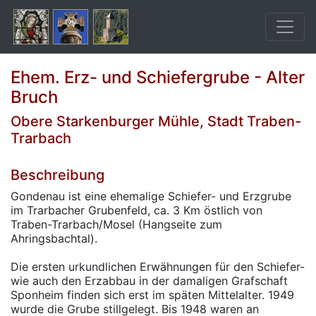
Ehem. Erz- und Schiefergrube - Alter
Bruch
Obere Starkenburger Mühle, Stadt Traben-
Trarbach
Beschreibung
Gondenau ist eine ehemalige Schiefer- und Erzgrube
im Trarbacher Grubenfeld, ca. 3 Km östlich von
Traben-Trarbach/Mosel (Hangseite zum
Ahringsbachtal).
Die ersten urkundlichen Erwähnungen für den Schiefer-
wie auch den Erzabbau in der damaligen Grafschaft
Sponheim finden sich erst im späten Mittelalter. 1949
wurde die Grube stillgelegt. Bis 1948 waren an