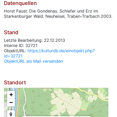
Datenquellen
Horst Faust: Die Gondenau. Schiefer und Erz im
Starkenburger Wald. Neuheisel, Traben-Trarbach 2003.
Stand
Letzte Bearbeitung: 22.12.2013
Interne ID: 32721
ObjektURL:
https://kulturdb.de/einobjekt.php?
id=32721
ObjektURL als Mail versenden
Standort
+
−