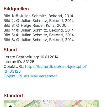
Bildquellen
Bild 1: © Julian Schmitz, Bekond, 2014.
Bild 2: © Julian Schmitz, Bekond, 2014.
Bild 3: © Helge Rieder, Konz, 2000
Bild 4: © Julian Schmitz, Bekond, 2014.
Bild 5: © Julian Schmitz, Bekond, 2014.
Bild 6: © Julian Schmitz, Bekond, 2014.
Stand
Letzte Bearbeitung: 16.01.2014
Interne ID: 33125
ObjektURL:
https://kulturdb.de/einobjekt.php?
id=33125
ObjektURL als Mail versenden
Standort
+