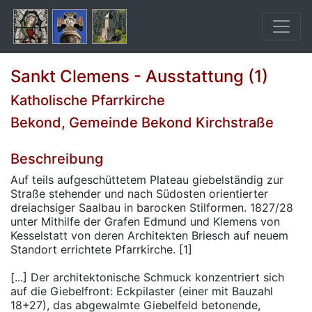
Sankt Clemens - Ausstattung (1)
Katholische Pfarrkirche
Bekond, Gemeinde Bekond Kirchstraße
Beschreibung
Auf teils aufgeschüttetem Plateau giebelständig zur
Straße stehender und nach Südosten orientierter
dreiachsiger Saalbau in barocken Stilformen. 1827/28
unter Mithilfe der Grafen Edmund und Klemens von
Kesselstatt von deren Architekten Briesch auf neuem
Standort errichtete Pfarrkirche. [1]
[...] Der architektonische Schmuck konzentriert sich
auf die Giebelfront: Eckpilaster (einer mit Bauzahl
18+27), das abgewalmte Giebelfeld betonende,