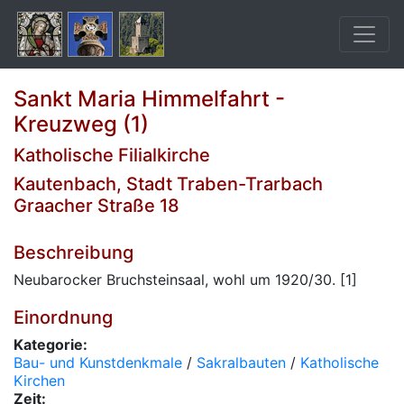
Sankt Maria Himmelfahrt -
Kreuzweg (1)
Katholische Filialkirche
Kautenbach, Stadt Traben-Trarbach
Graacher Straße 18
Beschreibung
Neubarocker Bruchsteinsaal, wohl um 1920/30. [1]
Einordnung
Kategorie:
Bau- und Kunstdenkmale
/
Sakralbauten
/
Katholische
Kirchen
Zeit: