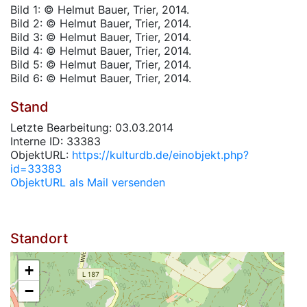
Bild 1: © Helmut Bauer, Trier, 2014.
Bild 2: © Helmut Bauer, Trier, 2014.
Bild 3: © Helmut Bauer, Trier, 2014.
Bild 4: © Helmut Bauer, Trier, 2014.
Bild 5: © Helmut Bauer, Trier, 2014.
Bild 6: © Helmut Bauer, Trier, 2014.
Stand
Letzte Bearbeitung: 03.03.2014
Interne ID: 33383
ObjektURL:
https://kulturdb.de/einobjekt.php?
id=33383
ObjektURL als Mail versenden
Standort
+
−