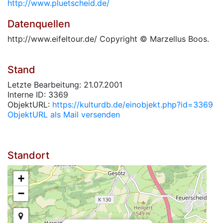
http://www.pluetscheid.de/
Datenquellen
http://www.eifeltour.de/ Copyright © Marzellus Boos.
Stand
Letzte Bearbeitung: 21.07.2001
Interne ID: 3369
ObjektURL:
https://kulturdb.de/einobjekt.php?id=3369
ObjektURL als Mail versenden
Standort
+
−