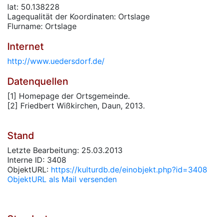
lat: 50.138228
Lagequalität der Koordinaten: Ortslage
Flurname: Ortslage
Internet
http://www.uedersdorf.de/
Datenquellen
[1] Homepage der Ortsgemeinde.
[2] Friedbert Wißkirchen, Daun, 2013.
Stand
Letzte Bearbeitung: 25.03.2013
Interne ID: 3408
ObjektURL:
https://kulturdb.de/einobjekt.php?id=3408
ObjektURL als Mail versenden