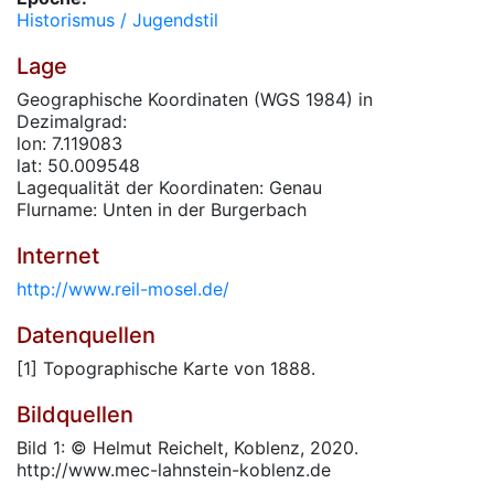
Historismus / Jugendstil
Lage
Geographische Koordinaten (WGS 1984) in
Dezimalgrad:
lon: 7.119083
lat: 50.009548
Lagequalität der Koordinaten: Genau
Flurname: Unten in der Burgerbach
Internet
http://www.reil-mosel.de/
Datenquellen
[1] Topographische Karte von 1888.
Bildquellen
Bild 1: © Helmut Reichelt, Koblenz, 2020.
http://www.mec-lahnstein-koblenz.de