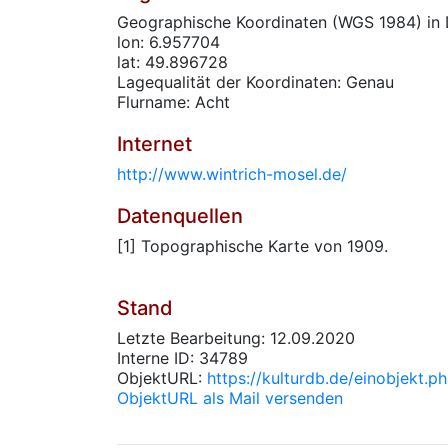
Geographische Koordinaten (WGS 1984) in 
lon: 6.957704
lat: 49.896728
Lagequalität der Koordinaten: Genau
Flurname: Acht
Internet
http://www.wintrich-mosel.de/
Datenquellen
[1] Topographische Karte von 1909.
Stand
Letzte Bearbeitung: 12.09.2020
Interne ID: 34789
ObjektURL:
https://kulturdb.de/einobjekt.
ObjektURL als Mail versenden